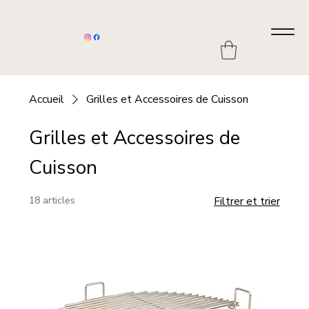
Accueil
Grilles et Accessoires de Cuisson
Grilles et Accessoires de
Cuisson
18 articles
Filtrer et trier