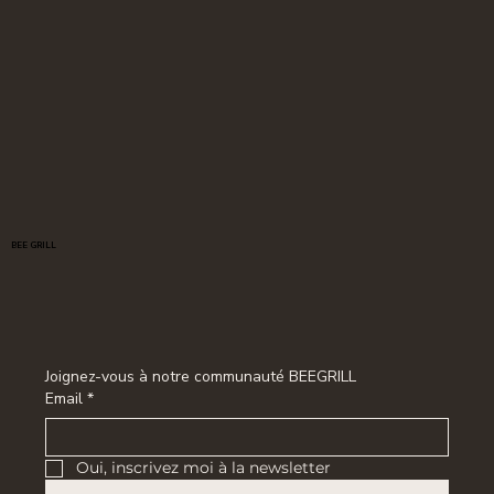
BEE GRILL
Joignez-vous à notre communauté BEEGRILL
Email
*
Oui, inscrivez moi à la newsletter