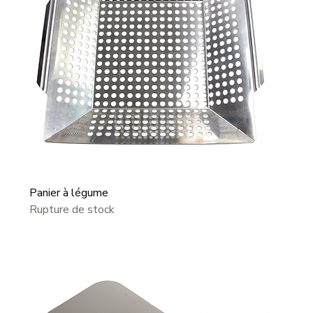
Panier à légume
Rupture de stock