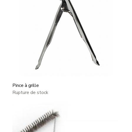
Pince à grille
Rupture de stock