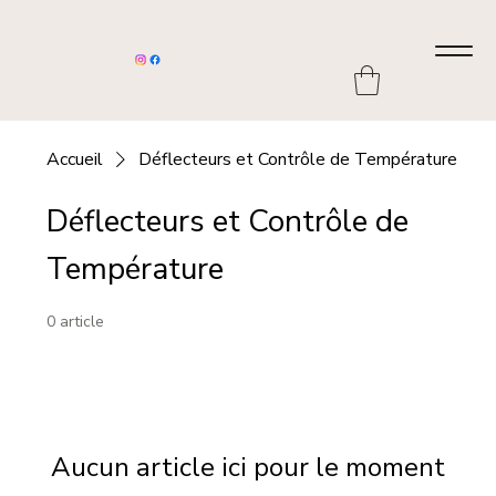
Accueil
Déflecteurs et Contrôle de Température
Déflecteurs et Contrôle de
Température
0 article
Aucun article ici pour le moment