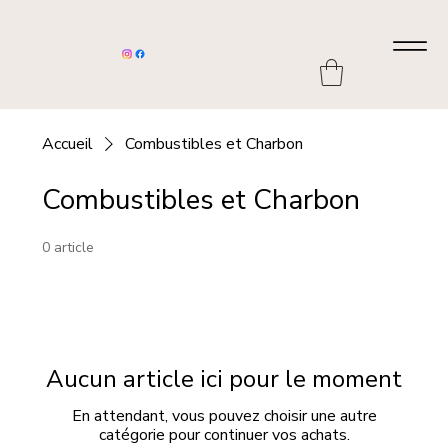
Accueil
Combustibles et Charbon
Combustibles et Charbon
0 article
Aucun article ici pour le moment
En attendant, vous pouvez choisir une autre
catégorie pour continuer vos achats.