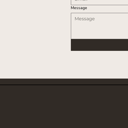
Message