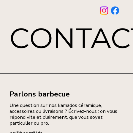
CONTACT
Parlons barbecue
Une question sur nos kamados céramique,
accessoires ou livraisons ? Écrivez-nous : on vous
répond vite et clairement, que vous soyez
particulier ou pro.