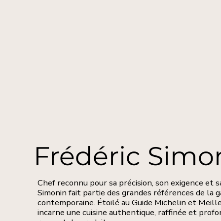
Frédéric Simo
Chef reconnu pour sa précision, son exigence et sa
Simonin fait partie des grandes références de la 
contemporaine. Étoilé au Guide Michelin et Meille
incarne une cuisine authentique, raffinée et pro