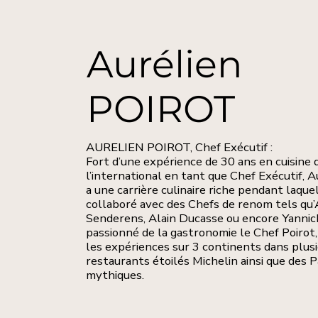
Aurélien
POIROT
AURELIEN POIROT, Chef Exécutif :
Fort d’une expérience de 30 ans en cuisine 
l’international en tant que Chef Exécutif, A
a une carrière culinaire riche pendant laquell
collaboré avec des Chefs de renom tels qu’
Senderens, Alain Ducasse ou encore Yannick
passionné de la gastronomie le Chef Poirot,
les expériences sur 3 continents dans plus
restaurants étoilés Michelin ainsi que des 
mythiques.