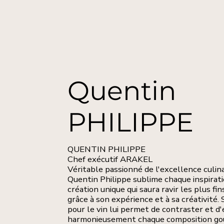
Quentin
PHILIPPE
QUENTIN PHILIPPE
Chef exécutif ARAKEL
Véritable passionné de l'excellence culina
Quentin Philippe sublime chaque inspirat
création unique qui saura ravir les plus f
grâce à son expérience et à sa créativité. 
pour le vin lui permet de contraster et d'
harmonieusement chaque composition g