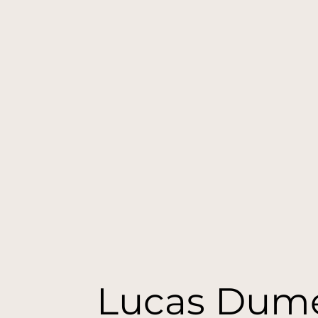
Lucas Dume