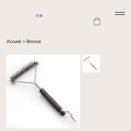
Accueil
>
Brosse