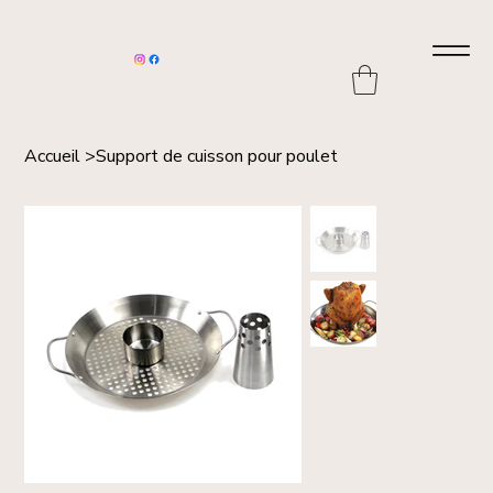
Accueil
>
Support de cuisson pour poulet