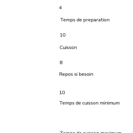
4
Temps de preparation
10
Cuisson
8
Repos si besoin
10
Temps de cuisson minimum