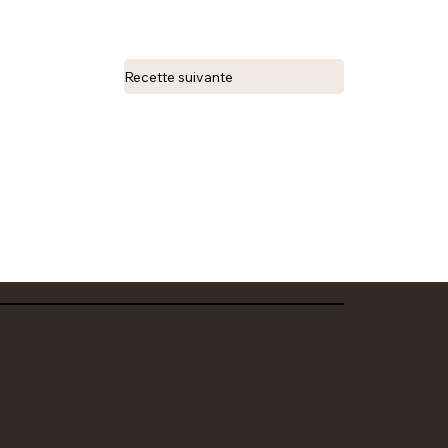
Recette suivante