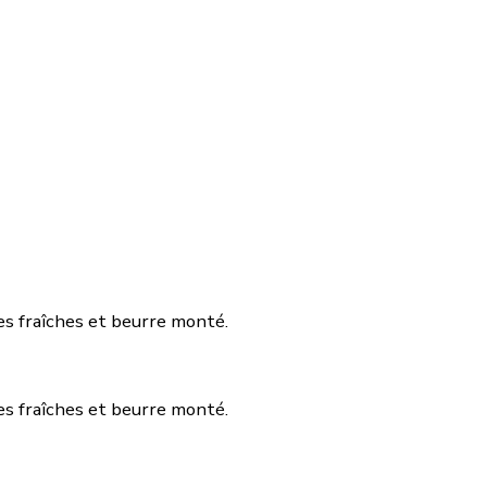
es fraîches et beurre monté.
es fraîches et beurre monté.