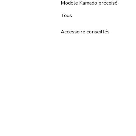
Modèle Kamado précoisé
Tous
Accessoire conseillés