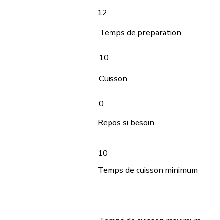
12
Temps de preparation
10
Cuisson
0
Repos si besoin
10
Temps de cuisson minimum