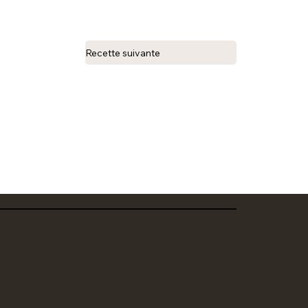
Recette suivante