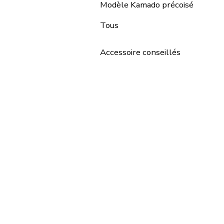
Modèle Kamado précoisé
Tous
Accessoire conseillés