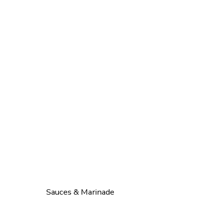
Sauces & Marinade