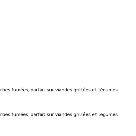
es fumées, parfait sur viandes grillées et légumes.
es fumées, parfait sur viandes grillées et légumes.