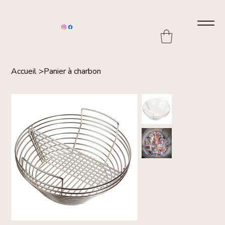
Accueil
>
Panier à charbon