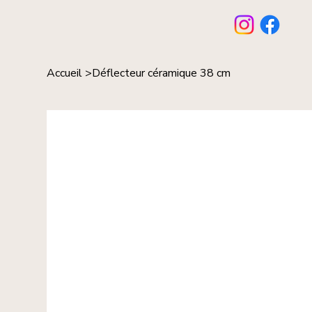
Accueil
>
Déflecteur céramique 38 cm