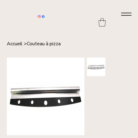
Accueil
>
Couteau à pizza