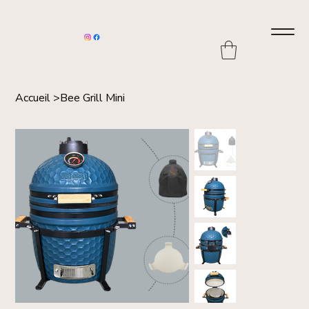
Accueil
>
Bee Grill Mini