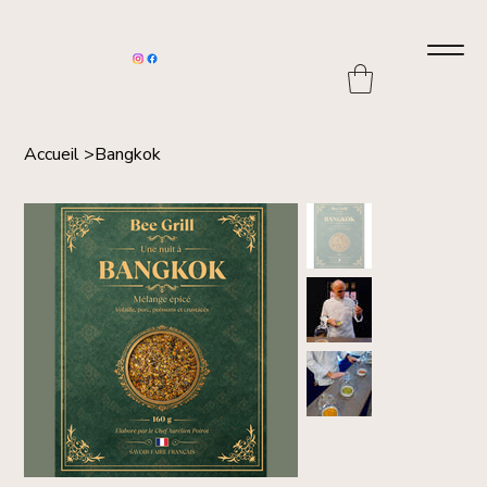
Accueil
>
Bangkok