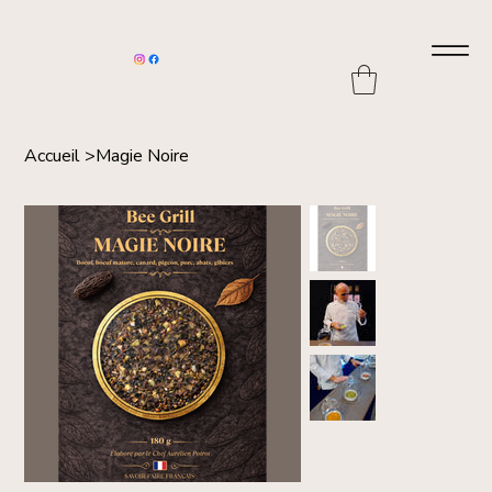
Accueil
>
Magie Noire