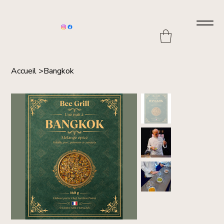
Accueil
>
Bangkok